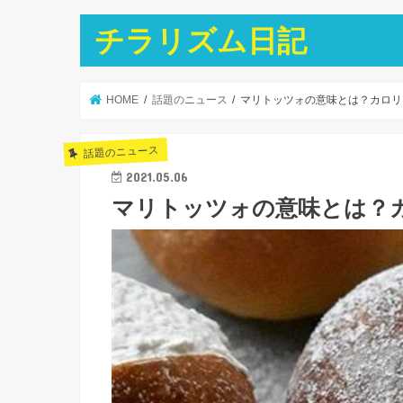
チラリズム日記
HOME
話題のニュース
マリトッツォの意味とは？カロリ
話題のニュース
2021.05.06
マリトッツォの意味とは？