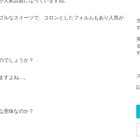
が大変話題になっていますね。
プルなスイーツで、コロンとしたフォルムもあり人気が
す
のでしょうか？
ますよね…。
な意味なのか？