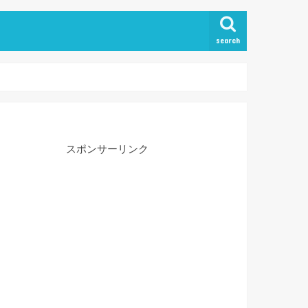
search
スポンサーリンク