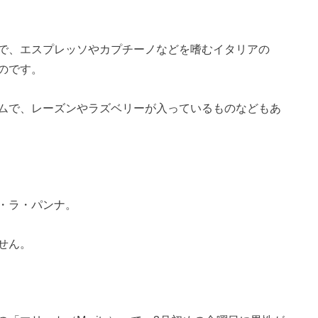
で、エスプレッソやカプチーノなどを嗜むイタリアの
のです。
ムで、レーズンやラズベリーが入っているものなどもあ
・ラ・パンナ。
せん。