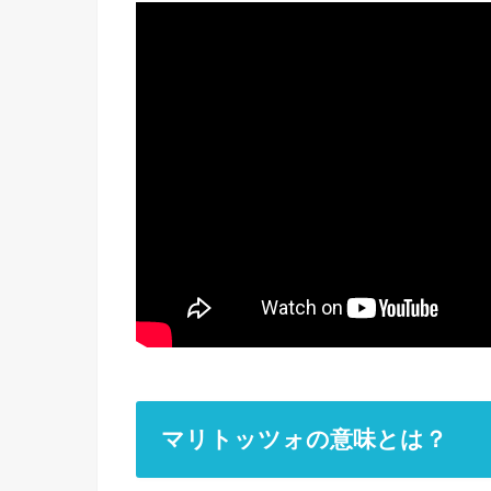
マリトッツォの意味とは？