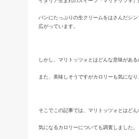
イタリア生まれのスイーツ『マリトッツォ』
パンにたっぷりの生クリームをはさんだシン
広がっています。
しかし、マリトッツォとはどんな意味がある
また、美味しそうですがカロリーも気になり
そこでこの記事では、マリトッツォとはどん
気になるカロリーについても調査しました。