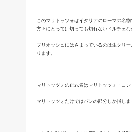
このマリトッツォはイタリアのローマの名物
方々にとっては切っても切れないドルチェな
ブリオッシュにはさまっているのは生クリー
ります。
マリトッツォの正式名はマリトッツォ・コン
マリトッツォだけではパンの部分しか指しま