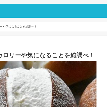
ーや気になることを総調べ！
カロリーや気になることを総調べ！