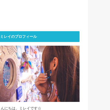
ミレイのプロフィール
こんにちは、ミレイです☆