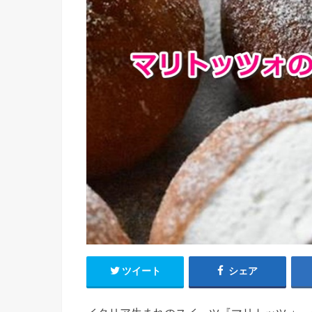
ツイート
シェア