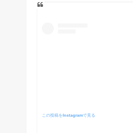
この投稿をInstagramで見る