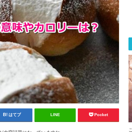
はてブ
LINE
Pocket