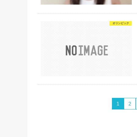
オリンピック
1
2