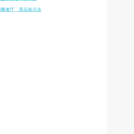
消費者庁 景品表示法