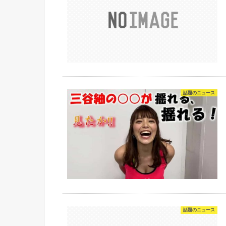
話題のニュース
話題のニュース