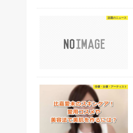
話題のニュース
俳優・女優・アーティスト