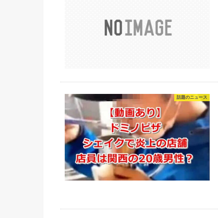
話題のニュース