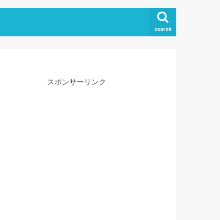
search
スポンサーリンク