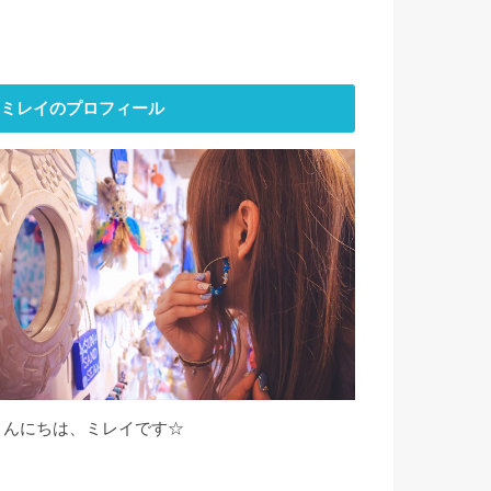
ミレイのプロフィール
こんにちは、ミレイです☆