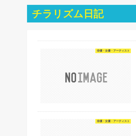
チラリズム日記
俳優・女優・アーティスト
俳優・女優・アーティスト