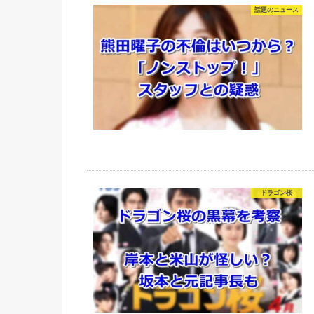
話題のニュース
ドラゴン桜