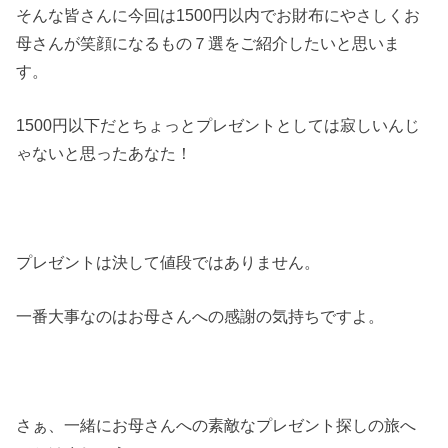
そんな皆さんに今回は1500円以内でお財布にやさしくお
母さんが笑顔になるもの７選をご紹介したいと思いま
す。
1500円以下だとちょっとプレゼントとしては寂しいんじ
ゃないと思ったあなた！
プレゼントは決して値段ではありません。
一番大事なのはお母さんへの感謝の気持ちですよ。
さぁ、一緒にお母さんへの素敵なプレゼント探しの旅へ