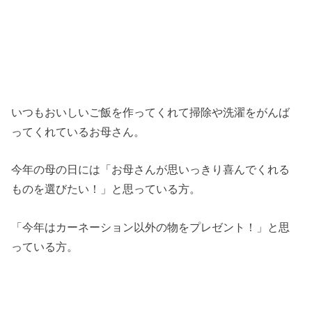
いつもおいしいご飯を作ってくれて掃除や洗濯をがんば
ってくれているお母さん。
今年の母の日には「お母さんが思いっきり喜んでくれる
ものを選びたい！」と思っている方。
「今年はカーネーション以外の物をプレゼント！」と思
っている方。