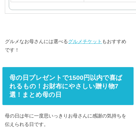
グルメなお母さんには選べる
グルメチケット
もおすすめ
です！
母の日プレゼントで1500円以内で喜ば
れるもの！お財布にやさしい贈り物7
選！まとめ母の日
母の日は年に一度思いっきりお母さんに感謝の気持ちを
伝えられる日です。