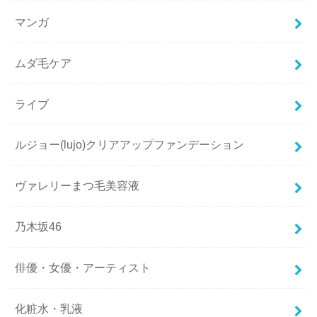
マンガ
ムダ毛ケア
ライブ
ルジョー(lujo)クリアアップファンデーション
ヴァレリーまつ毛美容液
乃木坂46
俳優・女優・アーティスト
化粧水・乳液