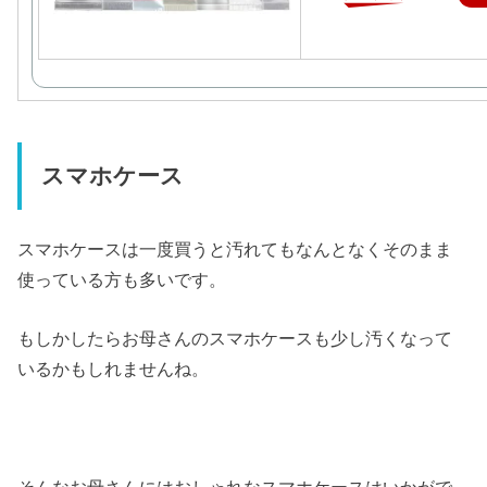
スマホケース
スマホケースは一度買うと汚れてもなんとなくそのまま
使っている方も多いです。
もしかしたらお母さんのスマホケースも少し汚くなって
いるかもしれませんね。
そんなお母さんにはおしゃれなスマホケースはいかがで