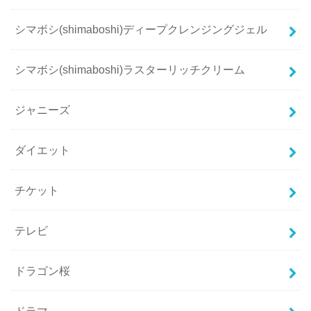
シマボシ(shimaboshi)ディープクレンジングジェル
シマボシ(shimaboshi)ラスターリッチクリーム
ジャニーズ
ダイエット
チケット
テレビ
ドラゴン桜
ドラマ