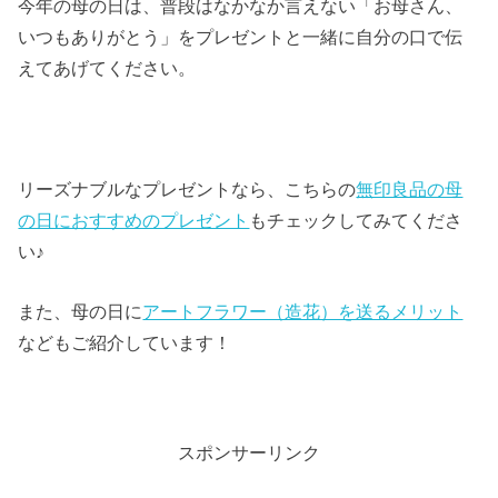
今年の母の日は、普段はなかなか言えない「お母さん、
いつもありがとう」をプレゼントと一緒に自分の口で伝
えてあげてください。
リーズナブルなプレゼントなら、こちらの
無印良品の母
の日におすすめのプレゼント
もチェックしてみてくださ
い♪
また、母の日に
アートフラワー（造花）を送るメリット
などもご紹介しています！
スポンサーリンク