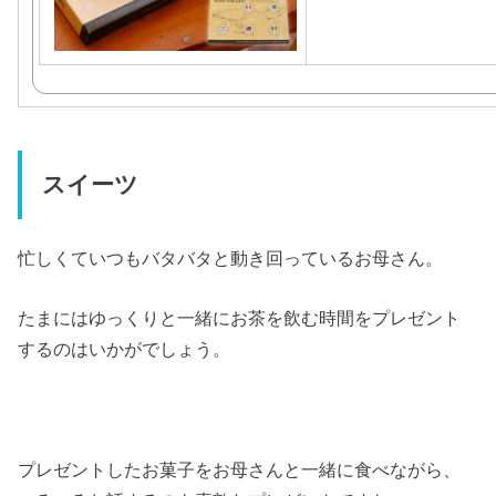
スイーツ
忙しくていつもバタバタと動き回っているお母さん。
たまにはゆっくりと一緒にお茶を飲む時間をプレゼント
するのはいかがでしょう。
プレゼントしたお菓子をお母さんと一緒に食べながら、