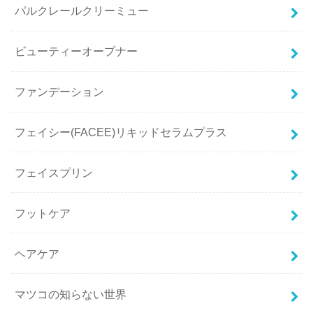
パルクレールクリーミュー
ビューティーオープナー
ファンデーション
フェイシー(FACEE)リキッドセラムプラス
フェイスプリン
フットケア
ヘアケア
マツコの知らない世界