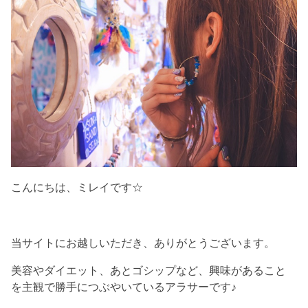
こんにちは、ミレイです☆
当サイトにお越しいただき、ありがとうございます。
美容やダイエット、あとゴシップなど、興味があること
を主観で勝手につぶやいているアラサーです♪