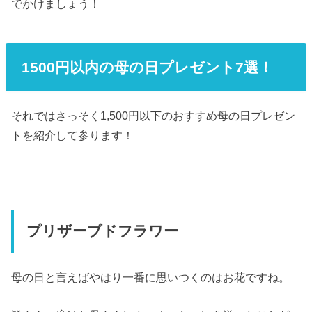
でかけましょう！
1500円以内の母の日プレゼント7選！
それではさっそく1,500円以下のおすすめ母の日プレゼン
トを紹介して参ります！
プリザーブドフラワー
母の日と言えばやはり一番に思いつくのはお花ですね。