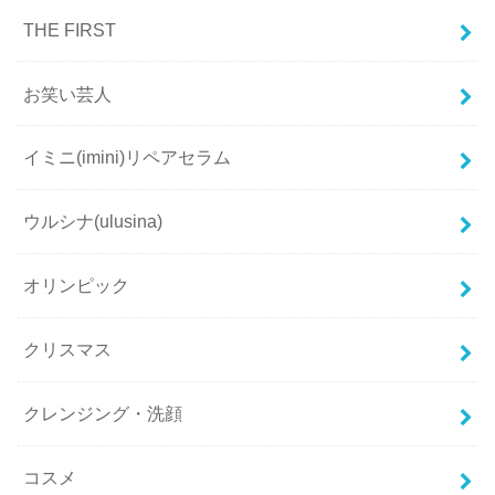
THE FIRST
お笑い芸人
イミニ(imini)リペアセラム
ウルシナ(ulusina)
オリンピック
クリスマス
クレンジング・洗顔
コスメ