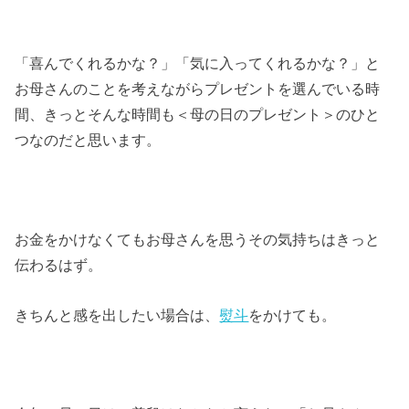
「喜んでくれるかな？」「気に入ってくれるかな？」と
お母さんのことを考えながらプレゼントを選んでいる時
間、きっとそんな時間も＜母の日のプレゼント＞のひと
つなのだと思います。
お金をかけなくてもお母さんを思うその気持ちはきっと
伝わるはず。
きちんと感を出したい場合は、
熨斗
をかけても。