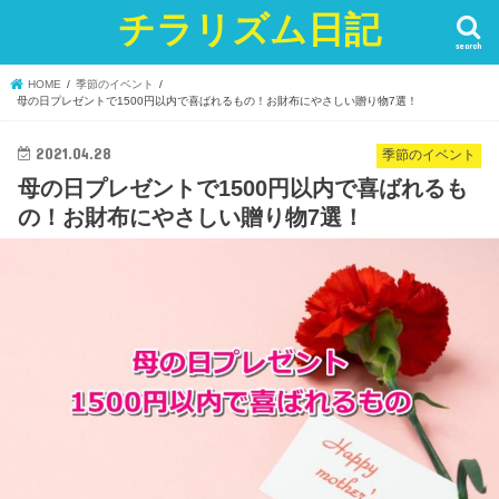
チラリズム日記
search
HOME
季節のイベント
母の日プレゼントで1500円以内で喜ばれるもの！お財布にやさしい贈り物7選！
2021.04.28
季節のイベント
母の日プレゼントで1500円以内で喜ばれるも
の！お財布にやさしい贈り物7選！