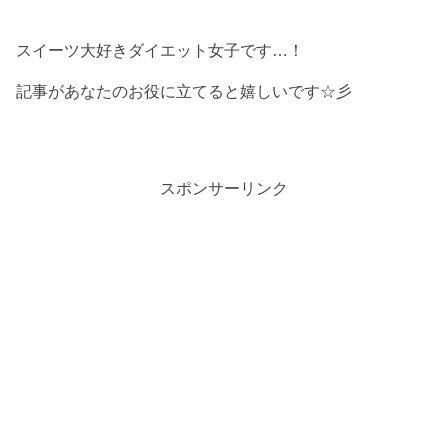
スイーツ大好きダイエット女子です…！
記事があなたのお役に立てると嬉しいです☆彡
スポンサーリンク