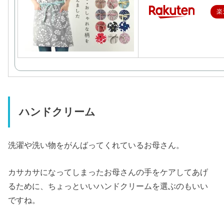
楽
ハンドクリーム
洗濯や洗い物をがんばってくれているお母さん。
カサカサになってしまったお母さんの手をケアしてあげ
るために、ちょっといいハンドクリームを選ぶのもいい
ですね。