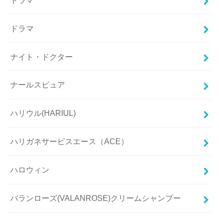
ドラマ
ナイト・ドクター
ナールスピュア
ハリウル(HARIUL)
ハリガネサービスエース（ACE）
ハロウィン
バランローズ(VALANROSE)クリームシャンプー