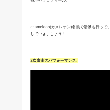
身地やプロフィール、
chameleon(カメレオン)名義で活動も
していきましょう！
2次審査のパフォーマンス↓