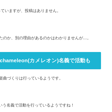
ントを持っていますが、投稿はありません。
たのか、別の理由があるのかはわかりませんが…。
ameleon(カメレオン)名義で活動も
楽曲づくりは行っているようです。
いう名義で活動を行っているようですね！