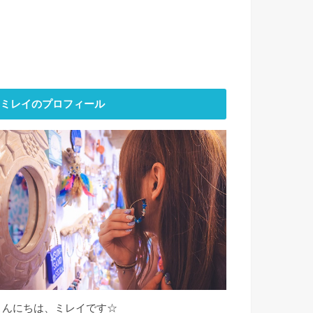
ミレイのプロフィール
こんにちは、ミレイです☆