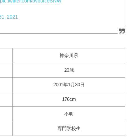
pic.twitter.com/bvb0lceSNW
31, 2021
神奈川県
20歳
2001年1月30日
176cm
不明
専門学校生