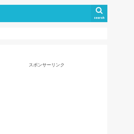
search
スポンサーリンク