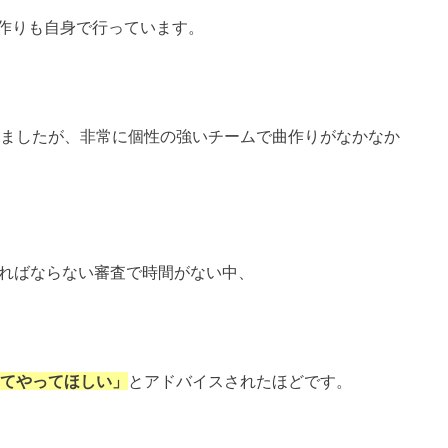
作りも自身で行っています。
りましたが、非常に個性の強いチームで曲作りがなかなか
ければならない審査で時間がない中、
てやってほしい」
とアドバイスされたほどです。