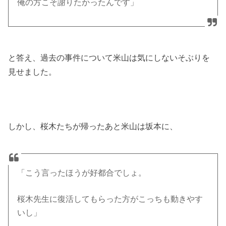
俺の方こそ謝りたかったんです」
と答え、過去の事件について米山は気にしないそぶりを
見せました。
しかし、桜木たちが帰ったあと米山は坂本に、
「こう言ったほうが好都合でしょ。
桜木先生に復活してもらった方がこっちも動きやす
いし」