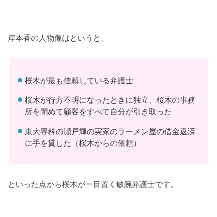
岸本香の人物像はというと、
桜木が最も信頼している弁護士
桜木が行方不明になったときに独立、桜木の事務
所を閉めて顧客をすべて自分が引き取った
東大専科の瀬戸輝の実家のラーメン屋の借金返済
に手を貸した（桜木からの依頼）
といった点から桜木が一目置く敏腕弁護士です。