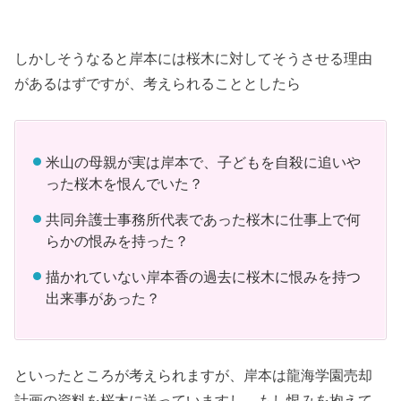
しかしそうなると岸本には桜木に対してそうさせる理由
があるはずですが、考えられることとしたら
米山の母親が実は岸本で、子どもを自殺に追いや
った桜木を恨んでいた？
共同弁護士事務所代表であった桜木に仕事上で何
らかの恨みを持った？
描かれていない岸本香の過去に桜木に恨みを持つ
出来事があった？
といったところが考えられますが、岸本は龍海学園売却
計画の資料を桜木に送っていますし、もし恨みを抱えて