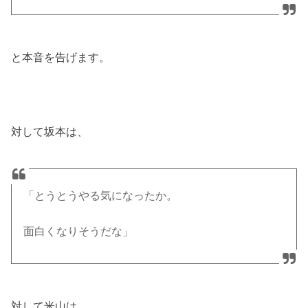
と本音を告げます。
対して坂本は、
「とうとうやる気になったか。
面白くなりそうだな」
対して米山は