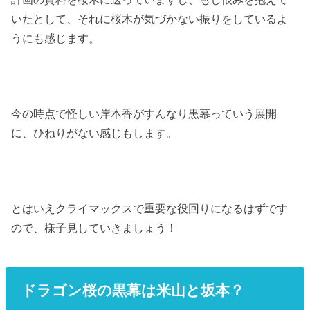
いたとして、それに桜木が気づかない振りをしているよ
うにも感じます。
今の時点で怪しい岸本香がすんなり黒幕っていう展開
に、ひねりがない感じもします。
とはいえクライマックスで重要な役回りになるはずです
ので、様子見していきましょう！
ドラゴン桜の黒幕は米山と坂本？