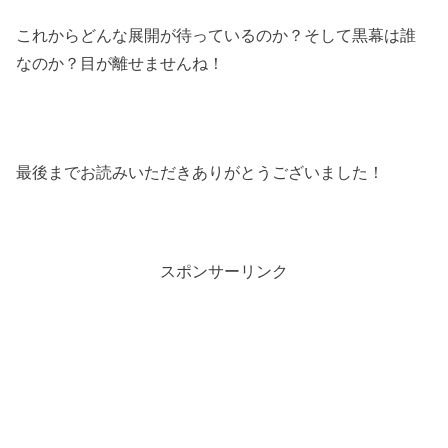
これからどんな展開が待っているのか？そして黒幕は誰
なのか？目が離せませんね！
最後までお読みいただきありがとうございました！
スポンサーリンク