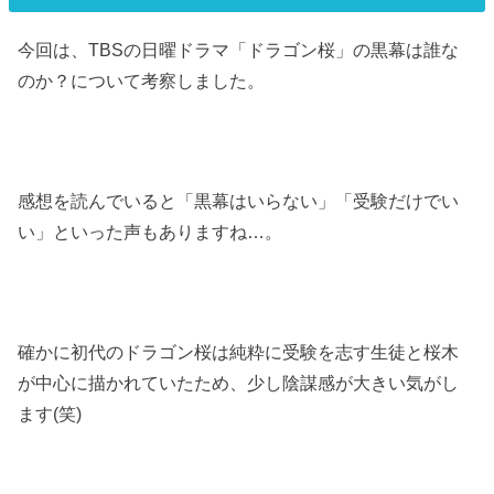
今回は、TBSの日曜ドラマ「ドラゴン桜」の黒幕は誰な
のか？について考察しました。
感想を読んでいると「黒幕はいらない」「受験だけでい
い」といった声もありますね…。
確かに初代のドラゴン桜は純粋に受験を志す生徒と桜木
が中心に描かれていたため、少し陰謀感が大きい気がし
ます(笑)