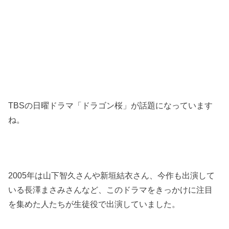
TBSの日曜ドラマ「ドラゴン桜」が話題になっています
ね。
2005年は山下智久さんや新垣結衣さん、今作も出演して
いる長澤まさみさんなど、このドラマをきっかけに注目
を集めた人たちが生徒役で出演していました。