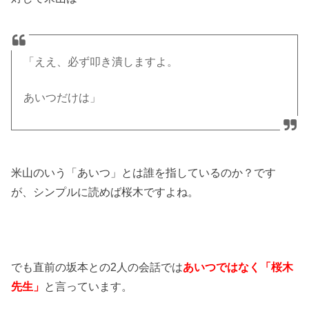
「ええ、必ず叩き潰しますよ。
あいつだけは」
米山のいう「あいつ」とは誰を指しているのか？です
が、シンプルに読めば桜木ですよね。
でも直前の坂本との2人の会話では
あいつではなく「桜木
先生」
と言っています。