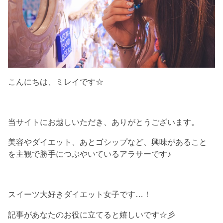
こんにちは、ミレイです☆
当サイトにお越しいただき、ありがとうございます。
美容やダイエット、あとゴシップなど、興味があること
を主観で勝手につぶやいているアラサーです♪
スイーツ大好きダイエット女子です…！
記事があなたのお役に立てると嬉しいです☆彡