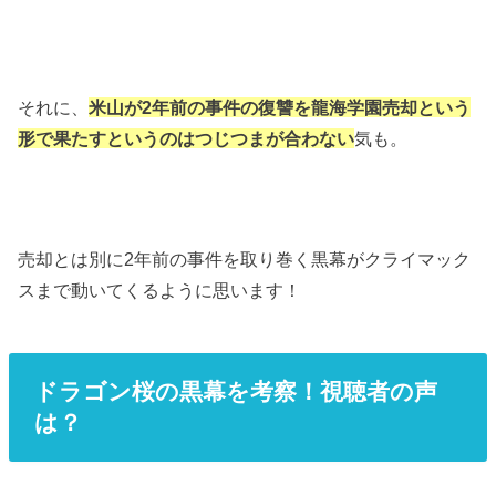
それに、
米山が2年前の事件の復讐を龍海学園売却という
形で果たすというのはつじつまが合わない
気も。
売却とは別に2年前の事件を取り巻く黒幕がクライマック
スまで動いてくるように思います！
ドラゴン桜の黒幕を考察！視聴者の声
は？