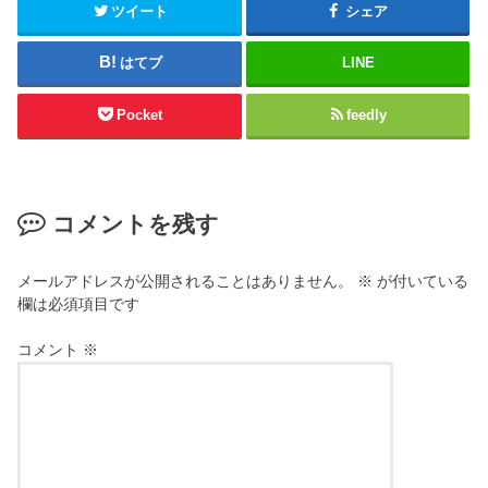
ツイート
シェア
はてブ
LINE
Pocket
feedly
コメントを残す
メールアドレスが公開されることはありません。
※
が付いている
欄は必須項目です
コメント
※