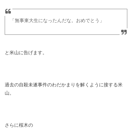
「無事東大生になったんだな。おめでとう」
と米山に告げます。
過去の自殺未遂事件のわだかまりを解くように接する米
山。
さらに桜木の