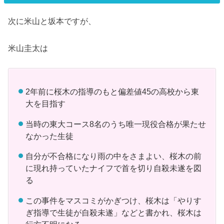
次に米山と坂本ですが、
米山圭太は
2年前に桜木の指導のもと偏差値45の高校から東
大を目指す
当時の東大コース8名のうち唯一現役合格が果たせ
なかった生徒
自分が不合格になり雨の中をさまよい、桜木の前
に現れ持っていたナイフで首を切り自殺未遂を図
る
この事件をマスコミがかぎつけ、桜木は「やりす
ぎ指導で生徒が自殺未遂」などと書かれ、桜木は