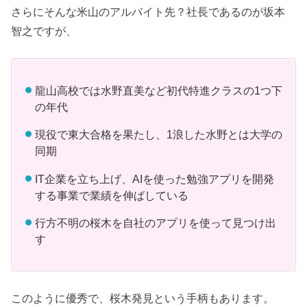
さらにそんな米山のアルバイト先？社長であるのが坂本
智之ですが、
龍山高校では水野直美など初代特進クラスの1つ下
の年代
現役で東大合格を果たし、1浪した水野とは大学の
同期
IT企業を立ち上げ、AIを使った勉強アプリを開発
する事業で業績を伸ばしている
行方不明の桜木を自社のアプリを使って見つけ出
す
このように優秀で、桜木発見という手柄もあります。