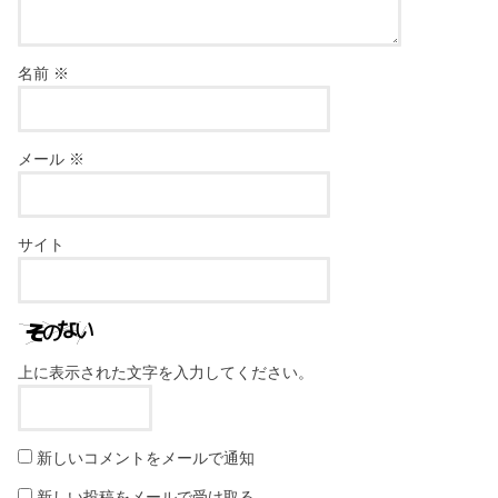
名前
※
メール
※
サイト
上に表示された文字を入力してください。
新しいコメントをメールで通知
新しい投稿をメールで受け取る