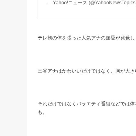
— Yahoo!ニュース (@YahooNewsTopics
テレ朝の体を張った人気アナの熱愛が発覚し
三谷アナはかわいいだけではなく、胸が大き
それだけではなくバラエティ番組などでは体
も。