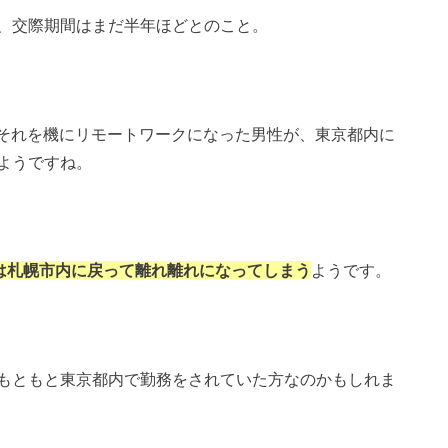
、交際期間はまだ半年ほどとのこと。
、それを機にリモートワークになった男性が、東京都内に
ようですね。
は札幌市内に戻って離れ離れになってしまう
ようです。
もともと東京都内で勤務をされていた方なのかもしれま