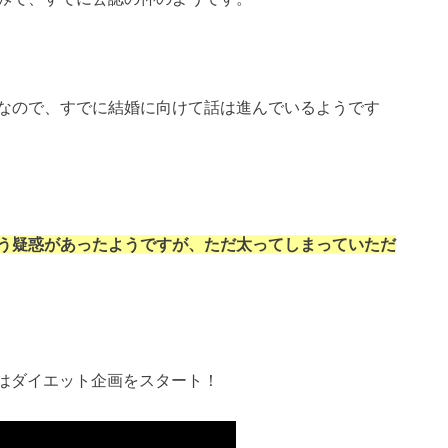
なので、すでに結婚に向けて話は進んでいるようです
う疑惑があったようですが、ただ太ってしまっていただ
ではダイエット企画をスタート！