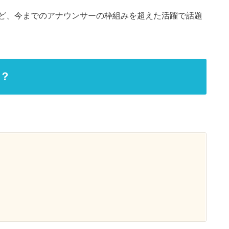
ど、今までのアナウンサーの枠組みを超えた活躍で話題
？