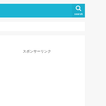
search
スポンサーリンク