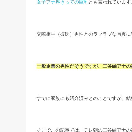
女子アナ界きっての巨乳
とも言われています
交際相手（彼氏）男性とのラブラブな写真に
一般企業の男性だそうですが、三谷紬アナの
すでに家族にも紹介済みとのことですが、結
そこでこの記事では、テレ朝の三谷紬アナの