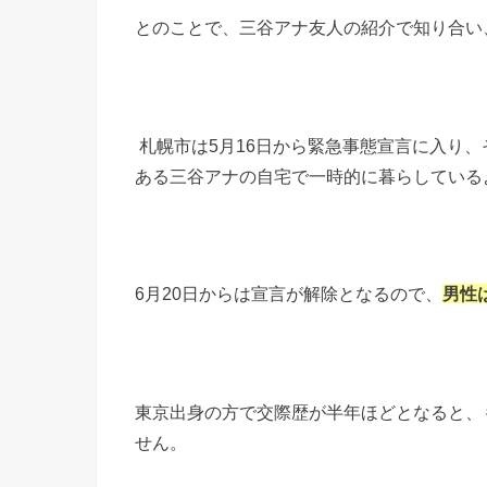
とのことで、三谷アナ友人の紹介で知り合い
札幌市は
5月16日から緊急事態宣言に入り
ある三谷アナの自宅で一時的に暮らしている
6月20日からは宣言が解除となるので、
男性
東京出身の方で交際歴が半年ほどとなると、
せん。