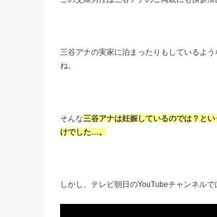
三谷アナの実家に泊まったりもしているよう
ね。
そんな
三谷アナは妊娠しているのでは？とい
けでした…。
しかし、テレビ朝日のYouTubeチャンネル