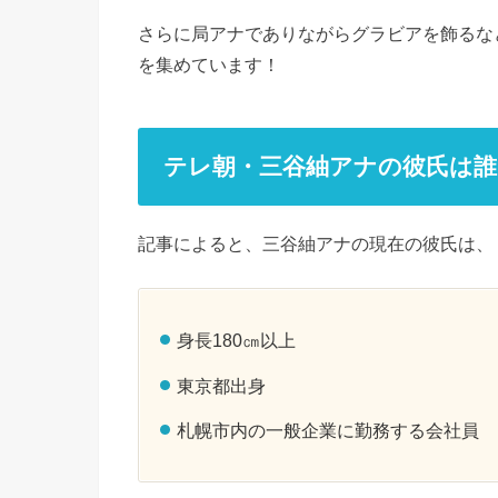
さらに局アナでありながらグラビアを飾るな
を集めています！
テレ朝・三谷紬アナの彼氏は誰
記事によると、三谷紬アナの現在の彼氏は、
身長180㎝以上
東京都出身
札幌市内の一般企業に勤務する会社員