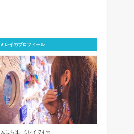
ミレイのプロフィール
こんにちは、ミレイです☆