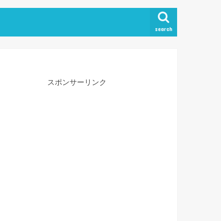
search
スポンサーリンク