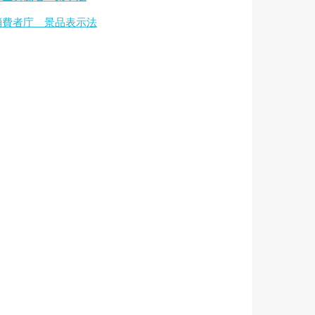
消費者庁 景品表示法