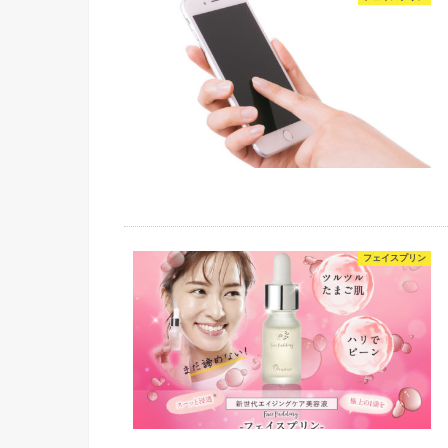
フェイスプリン