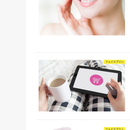
フェイスプリン
フェイスプリン