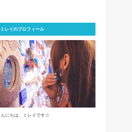
ミレイのプロフィール
こんにちは、ミレイです☆