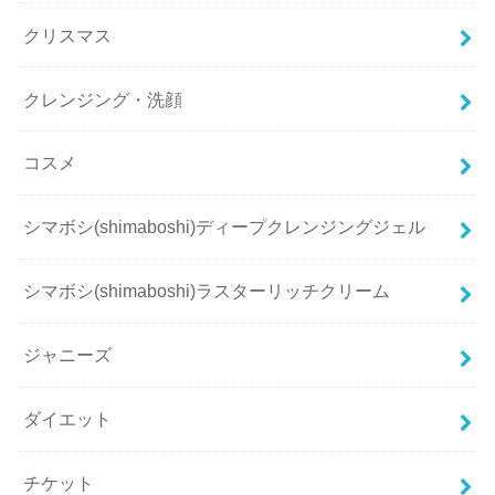
クリスマス
クレンジング・洗顔
コスメ
シマボシ(shimaboshi)ディープクレンジングジェル
シマボシ(shimaboshi)ラスターリッチクリーム
ジャニーズ
ダイエット
チケット