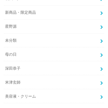
新商品・限定商品
星野源
未分類
母の日
深田恭子
米津玄師
美容液・クリーム