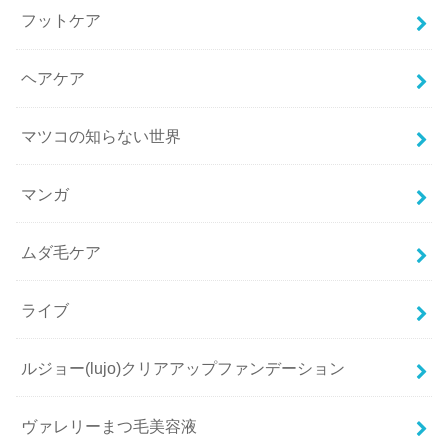
フットケア
ヘアケア
マツコの知らない世界
マンガ
ムダ毛ケア
ライブ
ルジョー(lujo)クリアアップファンデーション
ヴァレリーまつ毛美容液