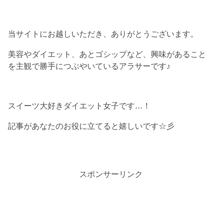
当サイトにお越しいただき、ありがとうございます。
美容やダイエット、あとゴシップなど、興味があること
を主観で勝手につぶやいているアラサーです♪
スイーツ大好きダイエット女子です…！
記事があなたのお役に立てると嬉しいです☆彡
スポンサーリンク