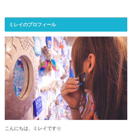
ミレイのプロフィール
こんにちは、ミレイです☆