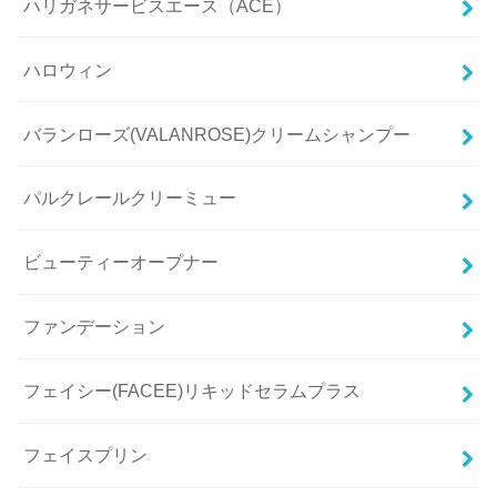
ハリガネサービスエース（ACE）
ハロウィン
バランローズ(VALANROSE)クリームシャンプー
パルクレールクリーミュー
ビューティーオープナー
ファンデーション
フェイシー(FACEE)リキッドセラムプラス
フェイスプリン