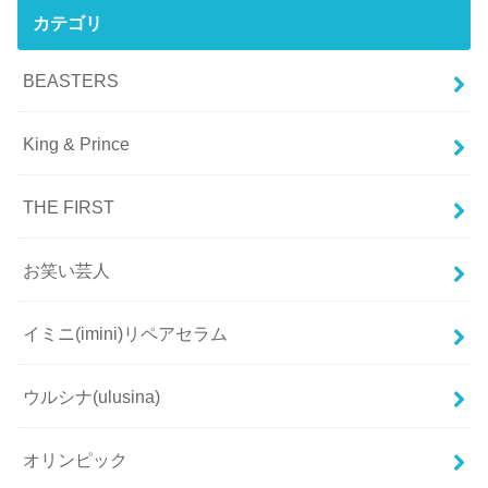
カテゴリ
BEASTERS
King & Prince
THE FIRST
お笑い芸人
イミニ(imini)リペアセラム
ウルシナ(ulusina)
オリンピック