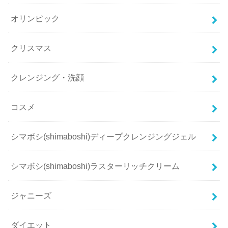
オリンピック
クリスマス
クレンジング・洗顔
コスメ
シマボシ(shimaboshi)ディープクレンジングジェル
シマボシ(shimaboshi)ラスターリッチクリーム
ジャニーズ
ダイエット