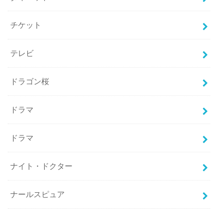
チケット
テレビ
ドラゴン桜
ドラマ
ドラマ
ナイト・ドクター
ナールスピュア