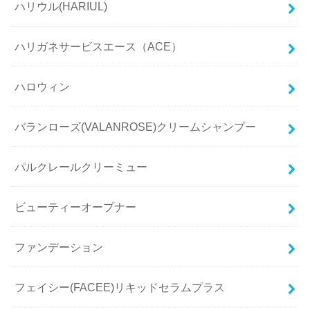
ハリウル(HARIUL)
ハリガネサービスエース（ACE）
ハロウィン
バランローズ(VALANROSE)クリームシャンプー
パルクレールクリーミュー
ビューティーオープナー
ファンデーション
フェイシー(FACEE)リキッドセラムプラス