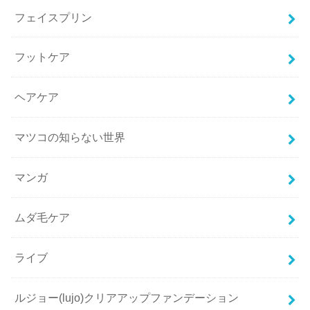
フェイスプリン
フットケア
ヘアケア
マツコの知らない世界
マンガ
ムダ毛ケア
ライブ
ルジョー(lujo)クリアアップファンデーション