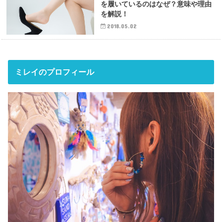
を履いているのはなぜ？意味や理由
を解説！
2018.05.02
ミレイのプロフィール