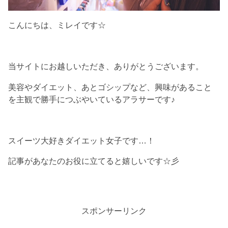
こんにちは、ミレイです☆
当サイトにお越しいただき、ありがとうございます。
美容やダイエット、あとゴシップなど、興味があること
を主観で勝手につぶやいているアラサーです♪
スイーツ大好きダイエット女子です…！
記事があなたのお役に立てると嬉しいです☆彡
スポンサーリンク