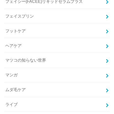
フェイシー(FACEE)リキッドセラムプラス
フェイスプリン
フットケア
ヘアケア
マツコの知らない世界
マンガ
ムダ毛ケア
ライブ