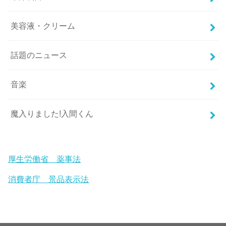
美容液・クリーム
話題のニュース
音楽
魔入りました!入間くん
厚生労働省 薬事法
消費者庁 景品表示法