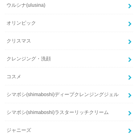
ウルシナ(ulusina)
オリンピック
クリスマス
クレンジング・洗顔
コスメ
シマボシ(shimaboshi)ディープクレンジングジェル
シマボシ(shimaboshi)ラスターリッチクリーム
ジャニーズ