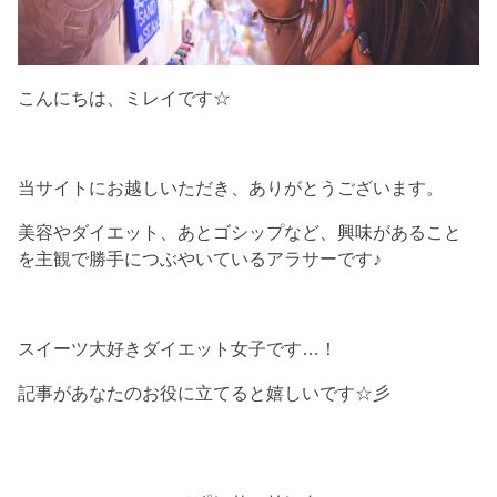
こんにちは、ミレイです☆
当サイトにお越しいただき、ありがとうございます。
美容やダイエット、あとゴシップなど、興味があること
を主観で勝手につぶやいているアラサーです♪
スイーツ大好きダイエット女子です…！
記事があなたのお役に立てると嬉しいです☆彡