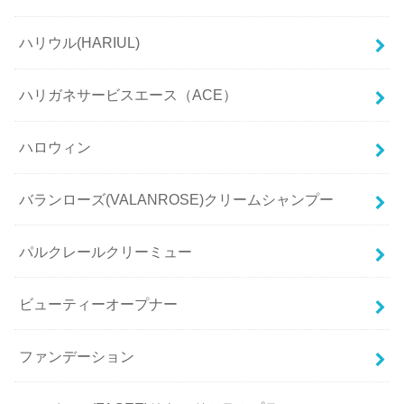
ハリウル(HARIUL)
ハリガネサービスエース（ACE）
ハロウィン
バランローズ(VALANROSE)クリームシャンプー
パルクレールクリーミュー
ビューティーオープナー
ファンデーション