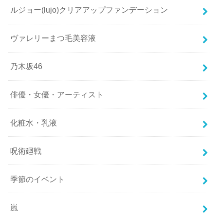
ルジョー(lujo)クリアアップファンデーション
ヴァレリーまつ毛美容液
乃木坂46
俳優・女優・アーティスト
化粧水・乳液
呪術廻戦
季節のイベント
嵐