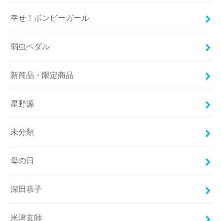
幸せ！ボンビーガール
弱虫ペダル
新商品・限定商品
星野源
未分類
母の日
深田恭子
米津玄師