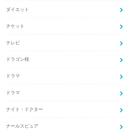
ダイエット
チケット
テレビ
ドラゴン桜
ドラマ
ドラマ
ナイト・ドクター
ナールスピュア